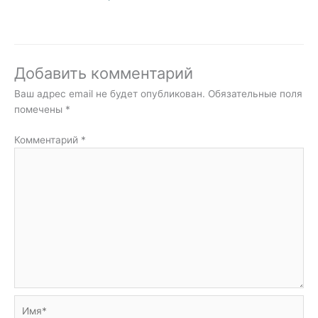
Добавить комментарий
Ваш адрес email не будет опубликован.
Обязательные поля
помечены
*
Комментарий
*
Имя*