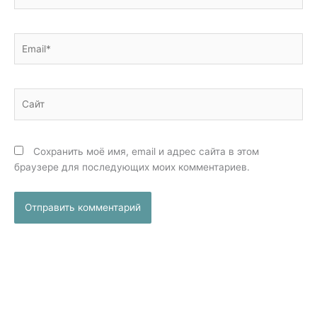
Email*
Сайт
Сохранить моё имя, email и адрес сайта в этом
браузере для последующих моих комментариев.