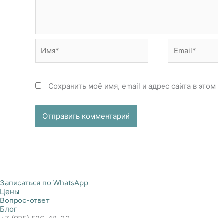
Имя*
Email*
Сохранить моё имя, email и адрес сайта в эт
Записаться по WhatsApp
Цены
Вопрос-ответ
Блог