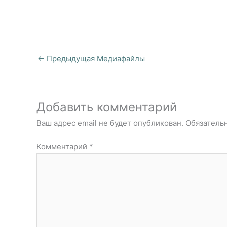
←
Предыдущая Медиафайлы
Добавить комментарий
Ваш адрес email не будет опубликован.
Обязатель
Комментарий
*