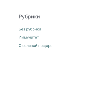
Рубрики
Без рубрики
Иммунитет
О соляной пещере