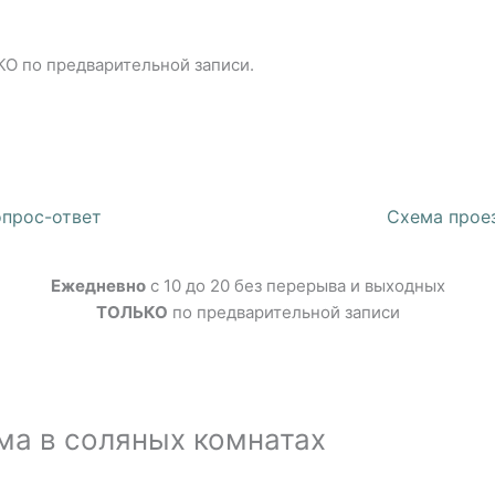
КО по предварительной записи.
опрос-ответ
Схема прое
Ежедневно
с 10 до 20 без перерыва и выходных
ТОЛЬКО
по предварительной записи
ма в соляных комнатах