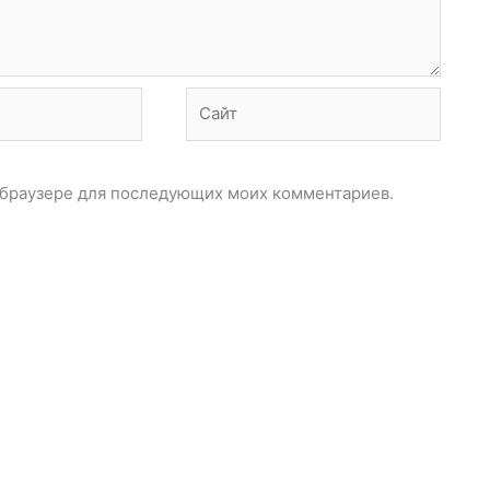
Сайт
ом браузере для последующих моих комментариев.