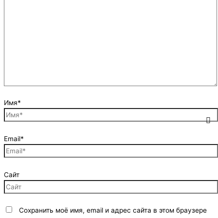
Имя*
Email*
Сайт
Сохранить моё имя, email и адрес сайта в этом браузере