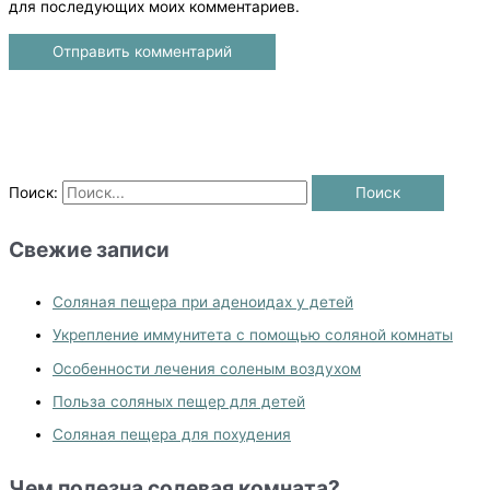
для последующих моих комментариев.
Поиск:
Свежие записи
Соляная пещера при аденоидах у детей
Укрепление иммунитета с помощью соляной комнаты
Особенности лечения соленым воздухом
Польза соляных пещер для детей
Соляная пещера для похудения
Чем полезна солевая комната?