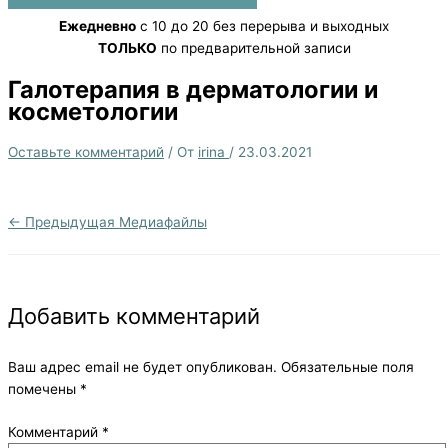
Ежедневно
с 10 до 20 без перерыва и выходных
ТОЛЬКО
по предварительной записи
Галотерапия в дерматологии и
косметологии
Оставьте комментарий
/ От
irina
/
23.03.2021
←
Предыдущая Медиафайлы
Добавить комментарий
Ваш адрес email не будет опубликован.
Обязательные поля
помечены
*
Комментарий
*