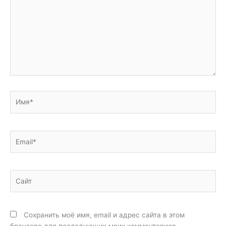
Имя*
Email*
Сайт
Сохранить моё имя, email и адрес сайта в этом