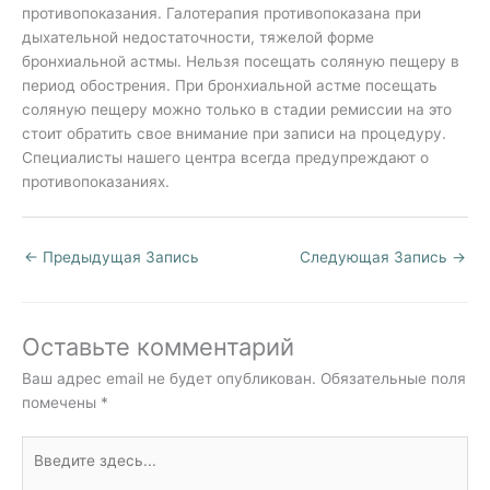
противопоказания. Галотерапия противопоказана при
дыхательной недостаточности, тяжелой форме
бронхиальной астмы. Нельзя посещать соляную пещеру в
период обострения. При бронхиальной астме посещать
соляную пещеру можно только в стадии ремиссии на это
стоит обратить свое внимание при записи на процедуру.
Специалисты нашего центра всегда предупреждают о
противопоказаниях.
←
Предыдущая Запись
Следующая Запись
→
Оставьте комментарий
Ваш адрес email не будет опубликован.
Обязательные поля
помечены
*
Введите
здесь...