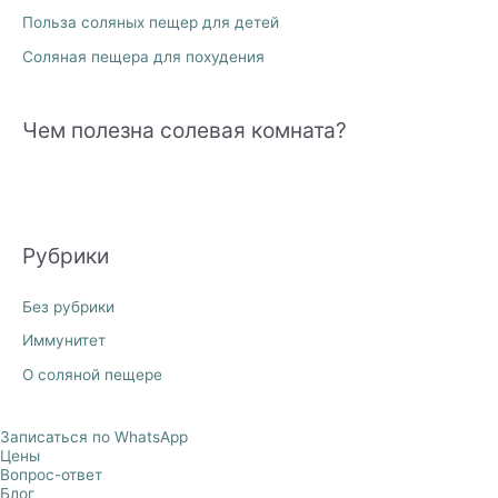
Польза соляных пещер для детей
Соляная пещера для похудения
Чем полезна солевая комната?
Рубрики
Без рубрики
Иммунитет
О соляной пещере
Записаться по WhatsApp
Цены
Вопрос-ответ
Блог