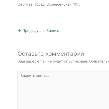
Сергиев Посад, Вознесенская, 107.
←
Предыдущая Запись
Оставьте комментарий
Ваш адрес email не будет опубликован.
Обязатель
Введите
здесь...