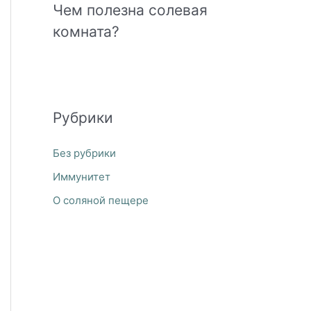
Чем полезна солевая
комната?
Рубрики
Без рубрики
Иммунитет
О соляной пещере