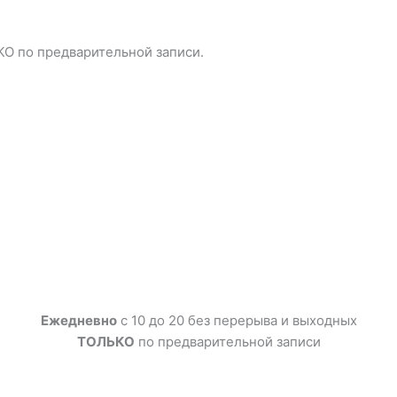
КО по предварительной записи.
Ежедневно
с 10 до 20 без перерыва и выходных
ТОЛЬКО
по предварительной записи