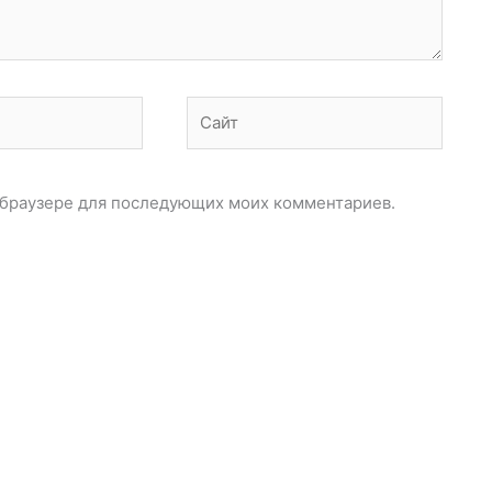
Сайт
ом браузере для последующих моих комментариев.