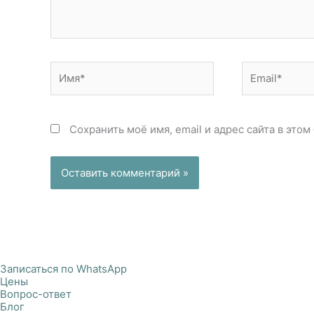
Имя*
Email*
Сохранить моё имя, email и адрес сайта в эт
Записаться по WhatsApp
Цены
Вопрос-ответ
Блог