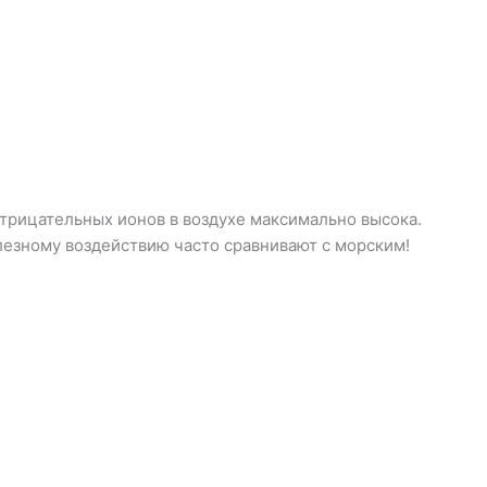
 отрицательных ионов в воздухе максимально высока.
лезному воздействию часто сравнивают с морским!